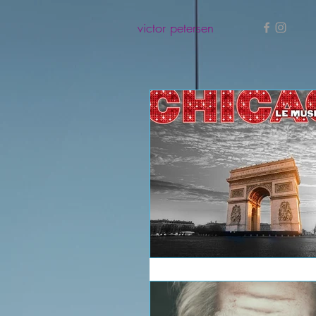
victor petersen