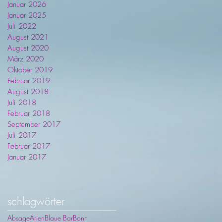
Januar 2026
Januar 2025
Juli 2022
August 2021
August 2020
März 2020
Oktober 2019
Februar 2019
August 2018
Juli 2018
Februar 2018
September 2017
Juli 2017
Februar 2017
Januar 2017
schlagwörter
Absage
Arien
Blaue Bar
Bonn