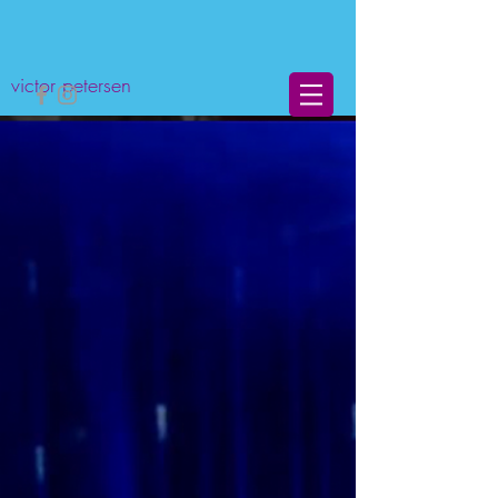
victor petersen