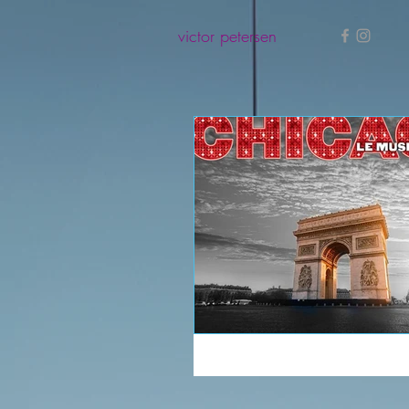
victor petersen