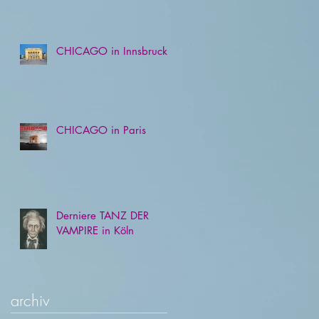
CHICAGO in Innsbruck
CHICAGO in Paris
Derniere TANZ DER
VAMPIRE in Köln
archiv