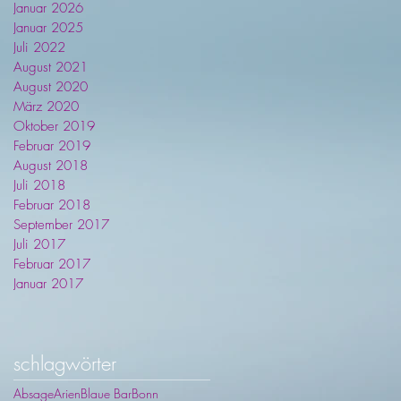
Januar 2026
Januar 2025
Juli 2022
August 2021
August 2020
März 2020
Oktober 2019
Februar 2019
August 2018
Juli 2018
Februar 2018
September 2017
Juli 2017
Februar 2017
Januar 2017
schlagwörter
Absage
Arien
Blaue Bar
Bonn