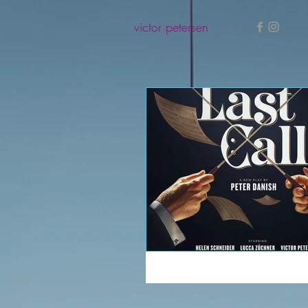
victor petersen