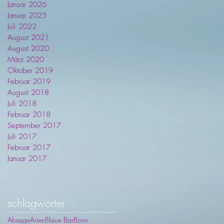
Januar 2026
Januar 2025
Juli 2022
August 2021
August 2020
März 2020
Oktober 2019
Februar 2019
August 2018
Juli 2018
Februar 2018
September 2017
Juli 2017
Februar 2017
Januar 2017
schlagwörter
Absage
Arien
Blaue Bar
Bonn