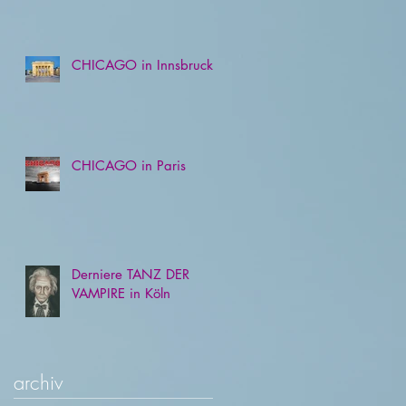
CHICAGO in Innsbruck
CHICAGO in Paris
Derniere TANZ DER
VAMPIRE in Köln
archiv