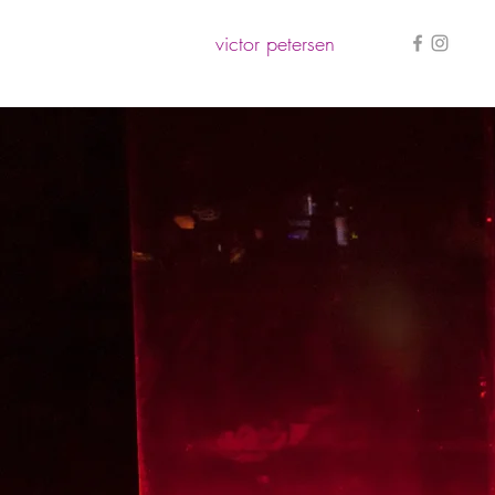
victor petersen