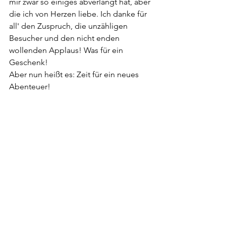
mir zwar so einiges abverlangt hat, aber 
die ich von Herzen liebe. Ich danke für 
all' den Zuspruch, die unzähligen 
Besucher und den nicht enden 
wollenden Applaus! Was für ein 
Geschenk!
Aber nun heißt es: Zeit für ein neues 
Abenteuer!